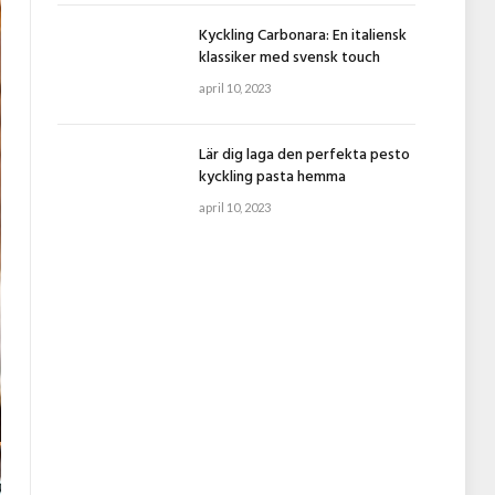
Kyckling Carbonara: En italiensk
klassiker med svensk touch
april 10, 2023
Lär dig laga den perfekta pesto
kyckling pasta hemma
april 10, 2023